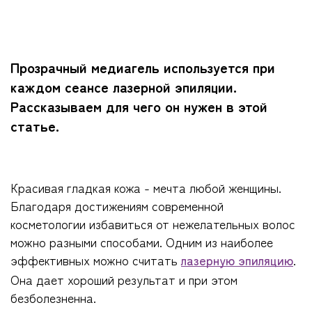
Прозрачный медиагель используется при
каждом сеансе лазерной эпиляции.
Рассказываем для чего он нужен в этой
статье.
Красивая гладкая кожа - мечта любой женщины.
Благодаря достижениям современной
косметологии избавиться от нежелательных волос
можно разными способами. Одним из наиболее
эффективных можно считать
лазерную эпиляцию
.
Она дает хороший результат и при этом
безболезненна.