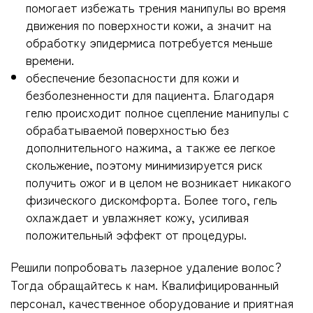
помогает избежать трения манипулы во время
движения по поверхности кожи, а значит на
обработку эпидермиса потребуется меньше
времени.
обеспечение безопасности для кожи и
безболезненности для пациента. Благодаря
гелю происходит полное сцепление манипулы с
обрабатываемой поверхностью без
дополнительного нажима, а также ее легкое
скольжение, поэтому минимизируется риск
получить ожог и в целом не возникает никакого
физического дискомфорта. Более того, гель
охлаждает и увлажняет кожу, усиливая
положительный эффект от процедуры.
Решили попробовать лазерное удаление волос?
Тогда обращайтесь к нам. Квалифицированный
персонал, качественное оборудование и приятная