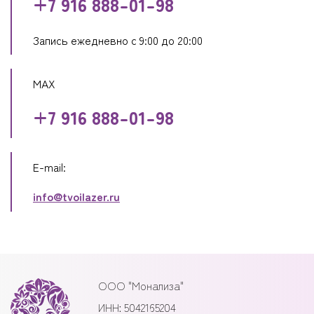
+7 916 888-01-98
Запись ежедневно с 9:00 до 20:00
MAX
+7 916 888-01-98
E-mail:
info@tvoilazer.ru
ООО "Монализа"
ИНН: 5042165204