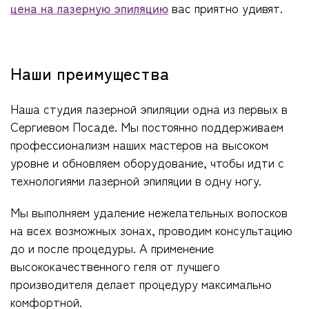
цена на лазерную эпиляцию
вас приятно удивят.
Наши преимущества
Наша студия лазерной эпиляции одна из первых в
Сергиевом Посаде. Мы постоянно поддерживаем
профессионализм наших мастеров на высоком
уровне и обновляем оборудование, чтобы идти с
технологиями лазерной эпиляции в одну ногу.
Мы выполняем удаление нежелательных волосков
на всех возможных зонах, проводим консультацию
до и после процедуры. А применение
высококачественного геля от лучшего
производителя делает процедуру максимально
комфортной.