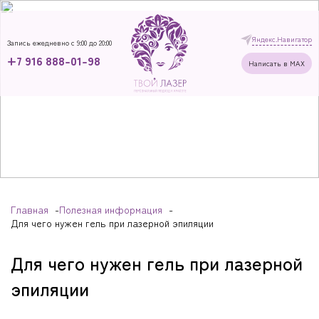
Запись ежедневно с 9:00 до 20:00
+7 916 888-01-98
Написать в MAX
Главная
Полезная информация
Для чего нужен гель при лазерной эпиляции
Для чего нужен гель при лазерной
эпиляции