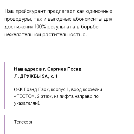
Наш прейскурант предлагает как одиночные
процедуры, так и выгодные абонементы для
достижения 100% результата в борьбе
нежелательной растительностью.
Наш адрес в г. Сергиев Посад
Л. ДРУЖБЫ 9А, к. 1
(ЖК Гранд Парк, корпус 1, вход кофейни
«ТЕСТО», 2 этаж, из лифта направо по
указателям).
Телефон