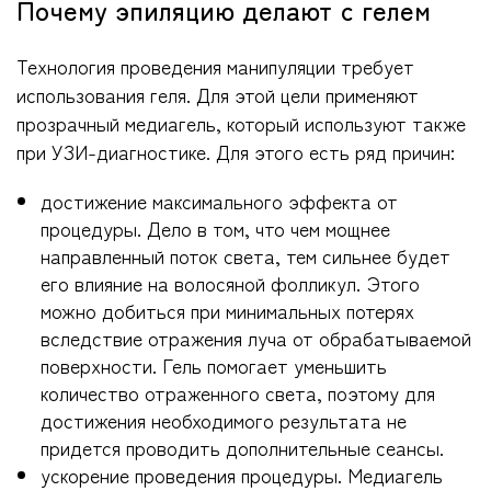
Почему эпиляцию делают с гелем
Технология проведения манипуляции требует
использования геля. Для этой цели применяют
прозрачный медиагель, который используют также
при УЗИ-диагностике. Для этого есть ряд причин:
достижение максимального эффекта от
процедуры. Дело в том, что чем мощнее
направленный поток света, тем сильнее будет
его влияние на волосяной фолликул. Этого
можно добиться при минимальных потерях
вследствие отражения луча от обрабатываемой
поверхности. Гель помогает уменьшить
количество отраженного света, поэтому для
достижения необходимого результата не
придется проводить дополнительные сеансы.
ускорение проведения процедуры. Медиагель