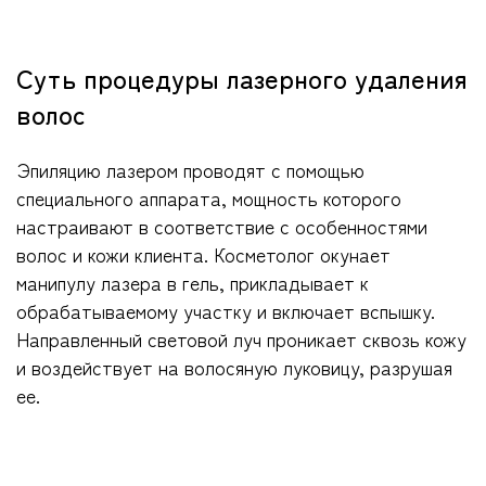
Суть процедуры лазерного удаления
волос
Эпиляцию лазером проводят с помощью
специального аппарата, мощность которого
настраивают в соответствие с особенностями
волос и кожи клиента. Косметолог окунает
манипулу лазера в гель, прикладывает к
обрабатываемому участку и включает вспышку.
Направленный световой луч проникает сквозь кожу
и воздействует на волосяную луковицу, разрушая
ее.